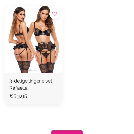
3-delige lingerie set,
Rafaella
€59,95