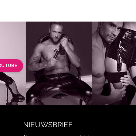
OUTUBE
NIEUWSBRIEF