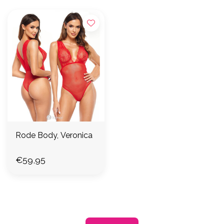
Rode Body, Veronica
€59,95