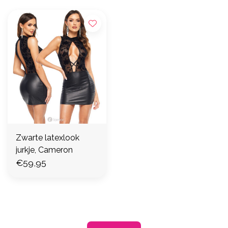
Zwarte latexlook
jurkje, Cameron
€59,95