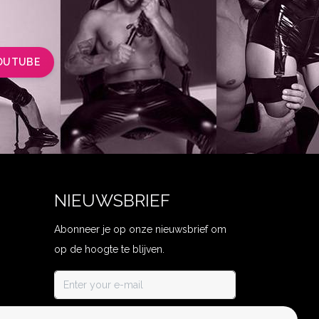
OUTUBE
NIEUWSBRIEF
Abonneer je op onze nieuwsbrief om
op de hoogte te blijven.