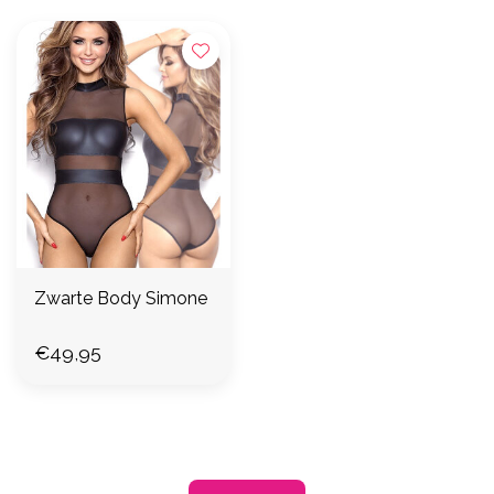
Zwarte Body Simone
€49,95