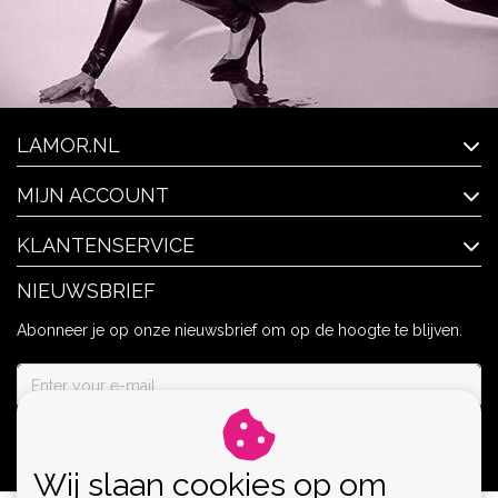
LAMOR.NL
MIJN ACCOUNT
KLANTENSERVICE
NIEUWSBRIEF
Abonneer je op onze nieuwsbrief om op de hoogte te blijven.
ABONNEER
Wij slaan cookies op om