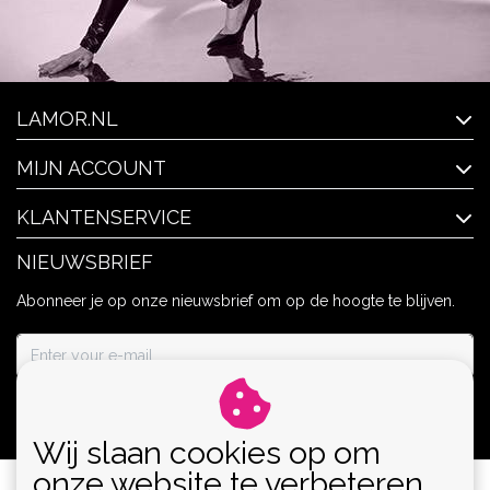
LAMOR.NL
MIJN ACCOUNT
KLANTENSERVICE
NIEUWSBRIEF
Abonneer je op onze nieuwsbrief om op de hoogte te blijven.
ABONNEER
Wij slaan cookies op om
onze website te verbeteren.