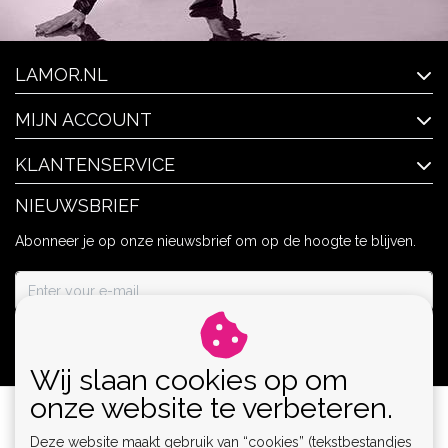
LAMOR.NL
MIJN ACCOUNT
KLANTENSERVICE
NIEUWSBRIEF
Abonneer je op onze nieuwsbrief om op de hoogte te blijven.
ABONNEER
Wij slaan cookies op om
onze website te verbeteren.
Deze website maakt gebruik van “cookies” (tekstbestandjes