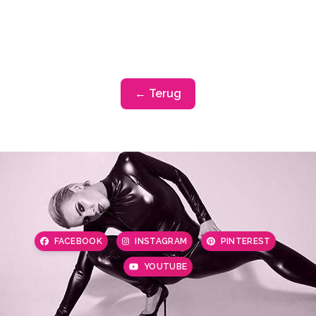
← Terug
FACEBOOK
INSTAGRAM
PINTEREST
YOUTUBE