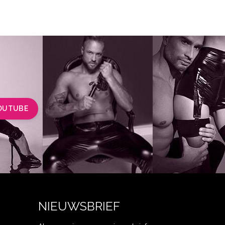
OUTUBE
NIEUWSBRIEF