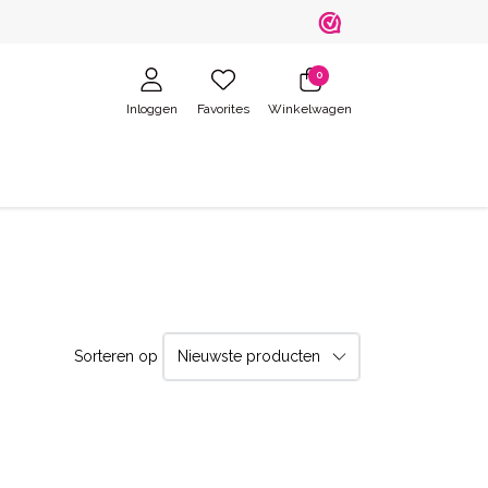
0
Inloggen
Favorites
Winkelwagen
Sorteren op