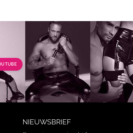
OUTUBE
NIEUWSBRIEF