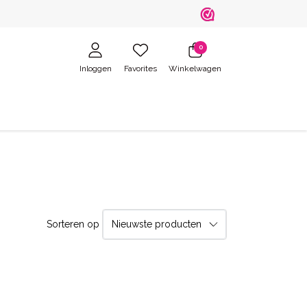
0
Inloggen
Favorites
Winkelwagen
Sorteren op