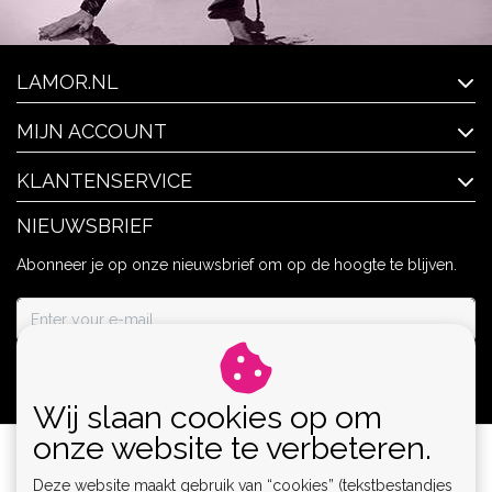
LAMOR.NL
MIJN ACCOUNT
KLANTENSERVICE
NIEUWSBRIEF
Abonneer je op onze nieuwsbrief om op de hoogte te blijven.
ABONNEER
Wij slaan cookies op om
onze website te verbeteren.
Deze website maakt gebruik van “cookies” (tekstbestandjes