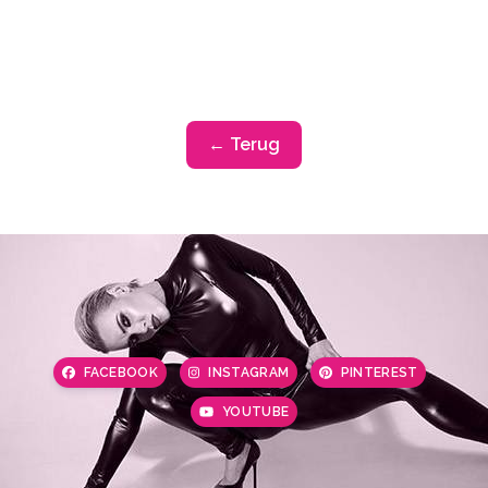
← Terug
FACEBOOK
INSTAGRAM
PINTEREST
YOUTUBE