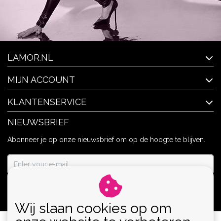
LAMOR.NL
MIJN ACCOUNT
KLANTENSERVICE
NIEUWSBRIEF
Abonneer je op onze nieuwsbrief om op de hoogte te blijven.
ABONNEER
Wij slaan cookies op om