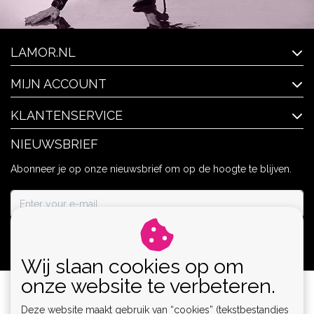
LAMOR.NL
MIJN ACCOUNT
KLANTENSERVICE
NIEUWSBRIEF
Abonneer je op onze nieuwsbrief om op de hoogte te blijven.
ABONNEER
Wij slaan cookies op om
onze website te verbeteren.
Deze website maakt gebruik van “cookies” (tekstbestandjes