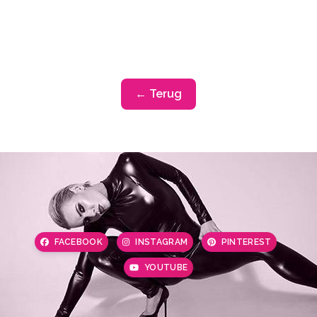
← Terug
FACEBOOK
INSTAGRAM
PINTEREST
YOUTUBE