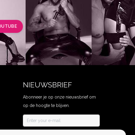
OUTUBE
NIEUWSBRIEF
Abonneer je op onze nieuwsbrief om
op de hoogte te blijven.