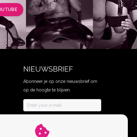
OUTUBE
NIEUWSBRIEF
Abonneer je op onze nieuwsbrief om
op de hoogte te blijven.
ABONNEER