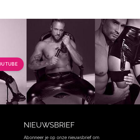
OUTUBE
NIEUWSBRIEF
Abonneer je op onze nieuwsbrief om