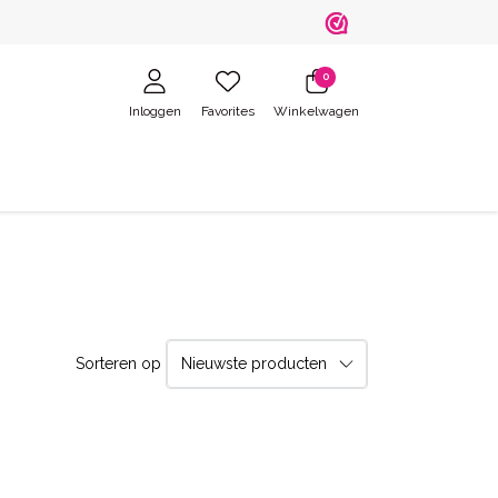
0
Inloggen
Favorites
Winkelwagen
Sorteren op