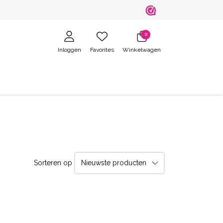
0
Inloggen
Favorites
Winkelwagen
Sorteren op