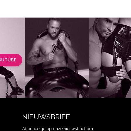
OUTUBE
NIEUWSBRIEF
Abonneer je op onze nieuwsbrief om