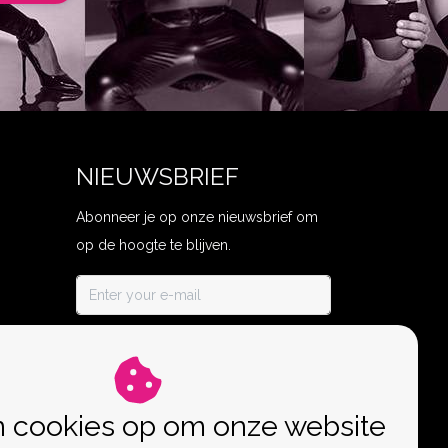
NIEUWSBRIEF
Abonneer je op onze nieuwsbrief om
op de hoogte te blijven.
ABONNEER
n cookies op om onze website