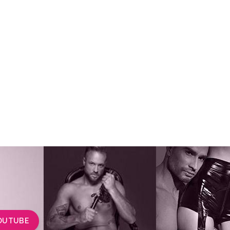
OUTUBE