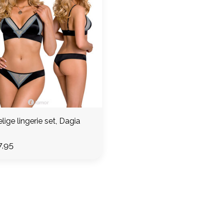
lige lingerie set, Dagia
,95