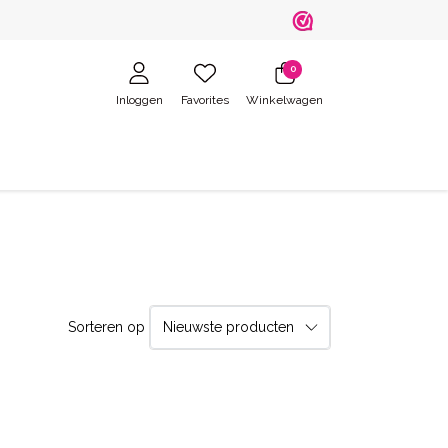
0
Inloggen
Favorites
Winkelwagen
Sorteren op