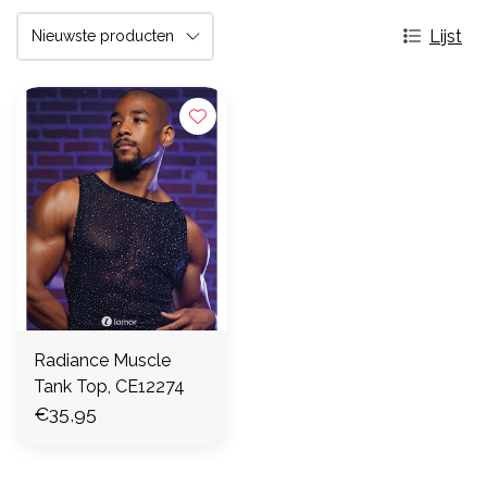
Lijst
Radiance Muscle
Tank Top, CE12274
€35,95