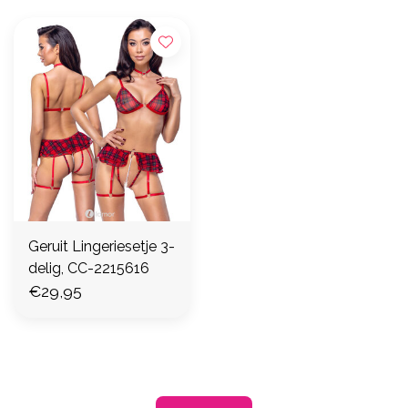
Geruit Lingeriesetje 3-
delig, CC-2215616
€29,95