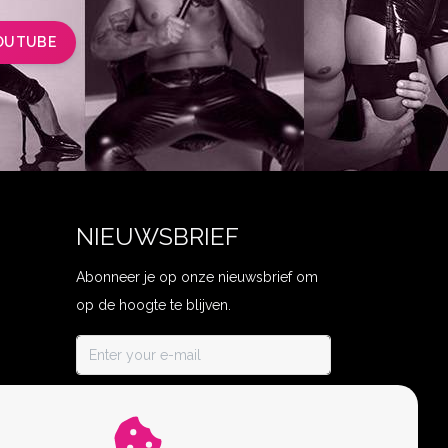
OUTUBE
NIEUWSBRIEF
Abonneer je op onze nieuwsbrief om
op de hoogte te blijven.
ABONNEER