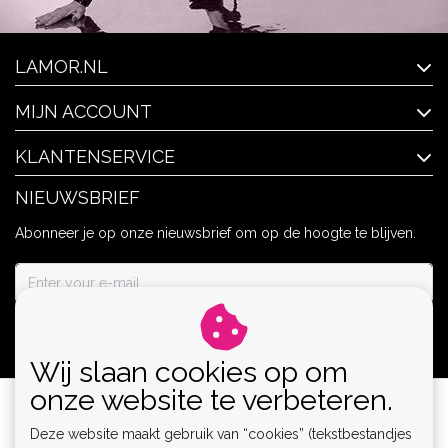
LAMOR.NL
MIJN ACCOUNT
KLANTENSERVICE
NIEUWSBRIEF
Abonneer je op onze nieuwsbrief om op de hoogte te blijven.
ABONNEER
Wij slaan cookies op om
onze website te verbeteren.
Deze website maakt gebruik van “cookies” (tekstbestandjes