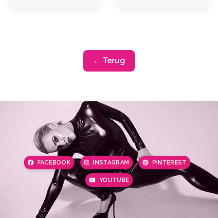
← Terug
FACEBOOK
INSTAGRAM
PINTEREST
YOUTUBE