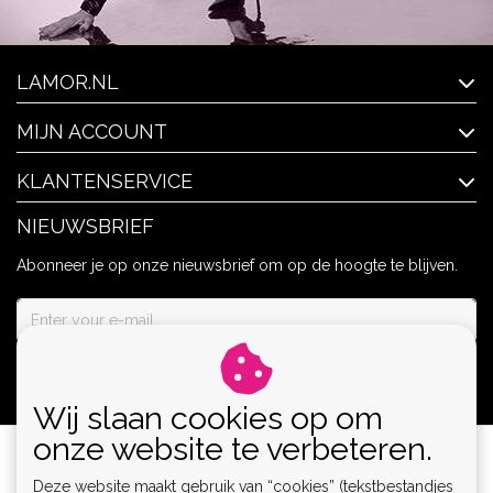
LAMOR.NL
MIJN ACCOUNT
KLANTENSERVICE
NIEUWSBRIEF
Abonneer je op onze nieuwsbrief om op de hoogte te blijven.
ABONNEER
Wij slaan cookies op om
onze website te verbeteren.
Deze website maakt gebruik van “cookies” (tekstbestandjes