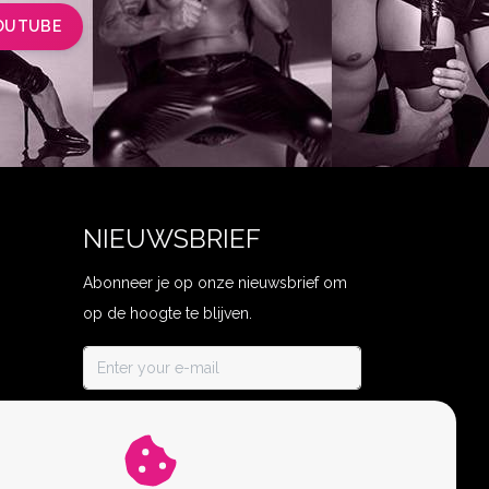
OUTUBE
NIEUWSBRIEF
Abonneer je op onze nieuwsbrief om
op de hoogte te blijven.
ABONNEER