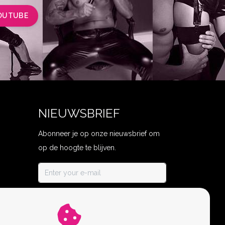
OUTUBE
NIEUWSBRIEF
Abonneer je op onze nieuwsbrief om
op de hoogte te blijven.
ABONNEER