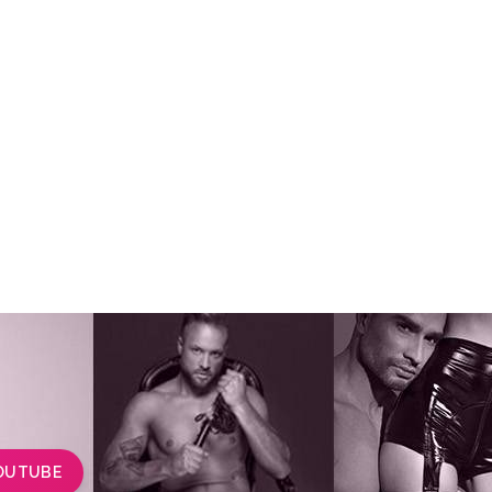
OUTUBE