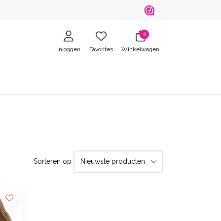
0
Inloggen
Favorites
Winkelwagen
Sorteren op