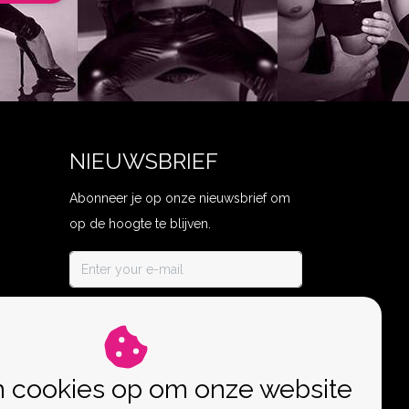
NIEUWSBRIEF
Abonneer je op onze nieuwsbrief om
op de hoogte te blijven.
ABONNEER
n cookies op om onze website