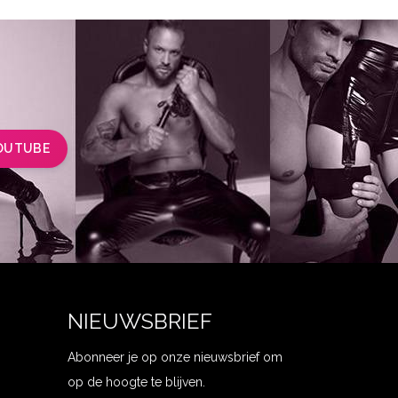
OUTUBE
NIEUWSBRIEF
Abonneer je op onze nieuwsbrief om
op de hoogte te blijven.