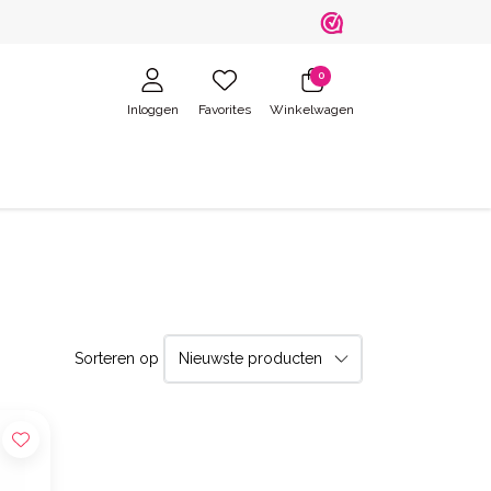
0
Inloggen
Favorites
Winkelwagen
Sorteren op