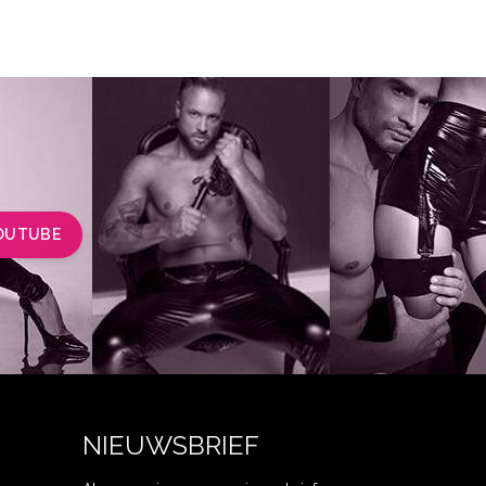
OUTUBE
NIEUWSBRIEF