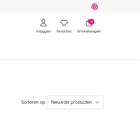
0
Inloggen
Favorites
Winkelwagen
Sorteren op