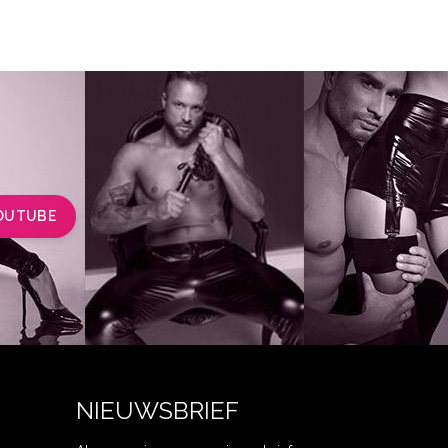
OUTUBE
NIEUWSBRIEF