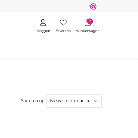
0
Inloggen
Favorites
Winkelwagen
Sorteren op