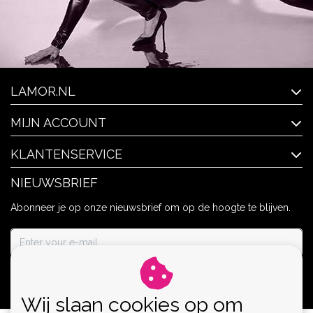
LAMOR.NL
MIJN ACCOUNT
KLANTENSERVICE
NIEUWSBRIEF
Abonneer je op onze nieuwsbrief om op de hoogte te blijven.
ABONNEER
Wij slaan cookies op om