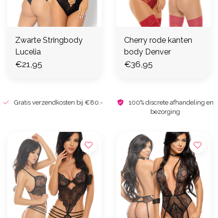
Zwarte Stringbody
Cherry rode kanten
Lucelia
body Denver
€21,95
€36,95
Gratis verzendkosten bij €80.-
100% discrete afhandeling en
bezorging