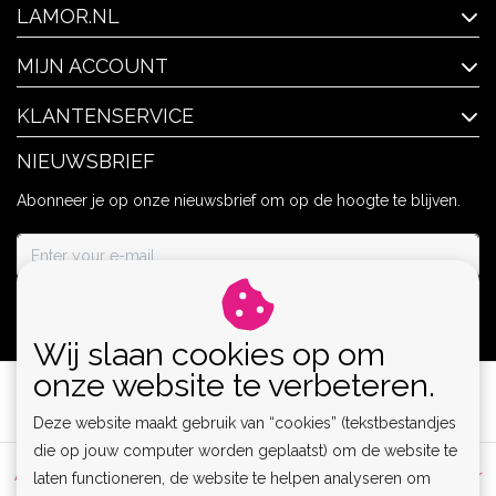
LAMOR.NL
MIJN ACCOUNT
KLANTENSERVICE
NIEUWSBRIEF
Abonneer je op onze nieuwsbrief om op de hoogte te blijven.
ABONNEER
Wij slaan cookies op om
onze website te verbeteren.
Deze website maakt gebruik van “cookies” (tekstbestandjes
die op jouw computer worden geplaatst) om de website te
Algemene voorwaarden
|
Privacy Policy
|
Sitemap
|
Disclaimer
laten functioneren, de website te helpen analyseren om