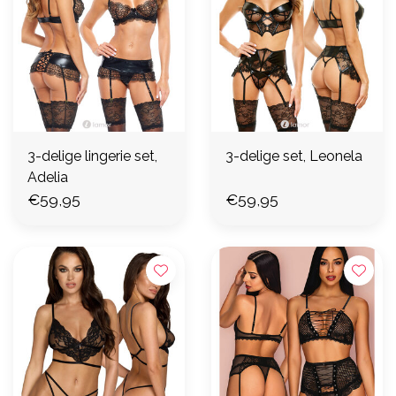
3-delige lingerie set,
3-delige set, Leonela
Adelia
€59,95
€59,95