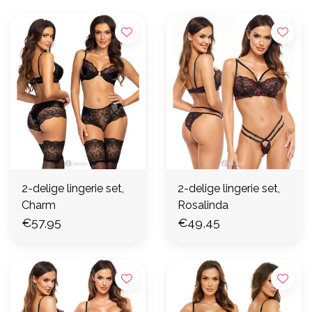
2-delige lingerie set,
2-delige lingerie set,
Charm
Rosalinda
€57,95
€49,45