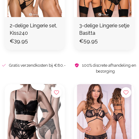
2-delige Lingerie set,
3-delige Lingerie setje
Kiss240
Basitta
€39,95
€59,95
Gratis verzendkosten bij €80.-
100% discrete afhandeling en
bezorging