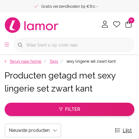
Gratis verzendkosten bij €80.-
0
Terug naar home
Tags
sexy lingerie set zwart kant
Producten getagd met sexy
lingerie set zwart kant
FILTER
Lijst