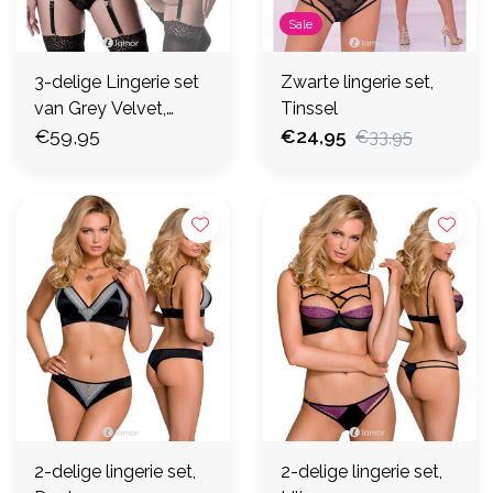
Sale
3-delige Lingerie set
Zwarte lingerie set,
van Grey Velvet,
Tinssel
GV20207 (M)
€59,95
€24,95
€33,95
2-delige lingerie set,
2-delige lingerie set,