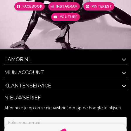
FACEBOOK
INSTAGRAM
PINTEREST
YOUTUBE
LAMOR.NL
MIJN ACCOUNT
KLANTENSERVICE
NIEUWSBRIEF
Abonneer je op onze nieuwsbrief om op de hoogte te blijven.