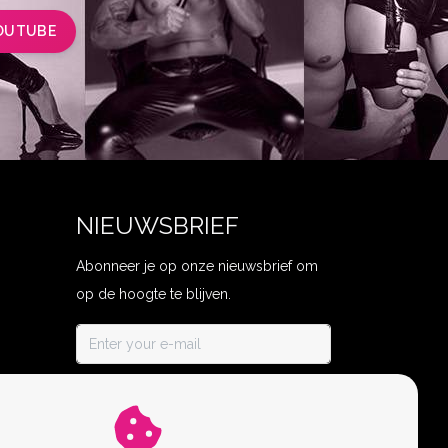
OUTUBE
NIEUWSBRIEF
Abonneer je op onze nieuwsbrief om
op de hoogte te blijven.
ABONNEER