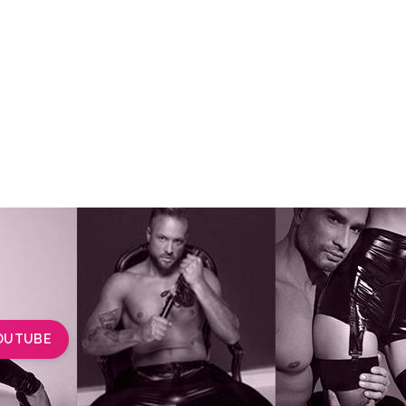
OUTUBE