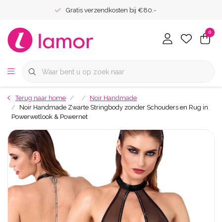
Gratis verzendkosten bij €80.-
0
Terug naar home
Noir Handmade
Noir Handmade Zwarte Stringbody zonder Schouders en Rug in
Powerwetlook & Powernet