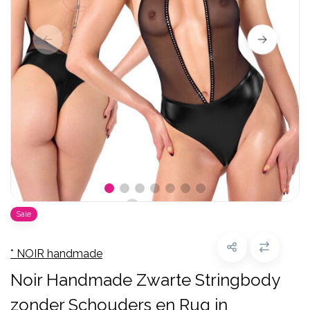
Sale
* NOIR handmade
Noir Handmade Zwarte Stringbody
zonder Schouders en Rug in