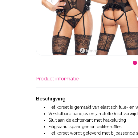
Product informatie
Beschrijving
Het korset is gemaakt van elastisch tule- en 
Verstelbare bandjes en jarretelle (niet verwij
Sluit aan de achterkant met haaksluiting
Filigraanuitsparingen en petite-ruffles
Het korset wordt geleverd met bijpassende s