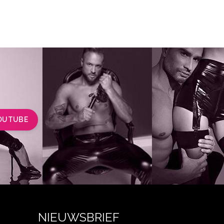
OUTUBE
NIEUWSBRIEF