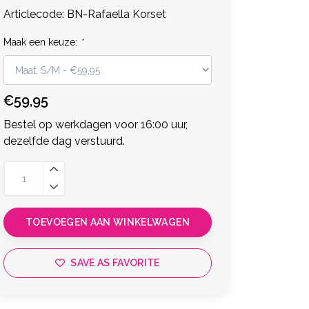
Articlecode:
BN-Rafaella Korset
Maak een keuze:
*
€59,95
Bestel op werkdagen voor 16:00 uur,
dezelfde dag verstuurd.
TOEVOEGEN AAN WINKELWAGEN
SAVE AS FAVORITE