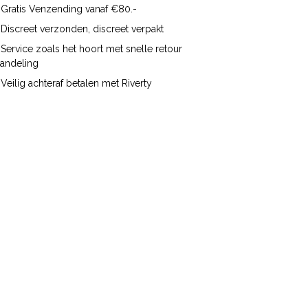
Gratis Venzending vanaf €80.-
Discreet verzonden, discreet verpakt
Service zoals het hoort met snelle retour
handeling
Veilig achteraf betalen met Riverty