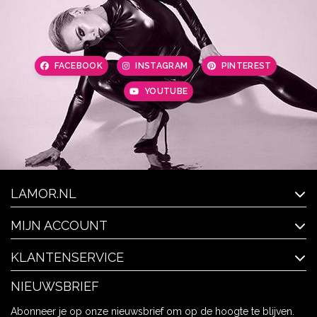
FACEBOOK
INSTAGRAM
PINTEREST
YOUTUBE
LAMOR.NL
MIJN ACCOUNT
KLANTENSERVICE
NIEUWSBRIEF
Abonneer je op onze nieuwsbrief om op de hoogte te blijven.