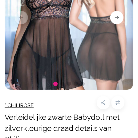
* CHILIROSE
Verleidelijke zwarte Babydoll met
zilverkleurige draad details van