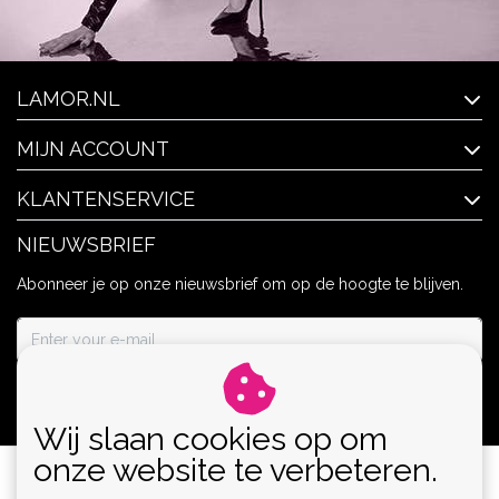
LAMOR.NL
MIJN ACCOUNT
KLANTENSERVICE
NIEUWSBRIEF
Abonneer je op onze nieuwsbrief om op de hoogte te blijven.
ABONNEER
Wij slaan cookies op om
onze website te verbeteren.