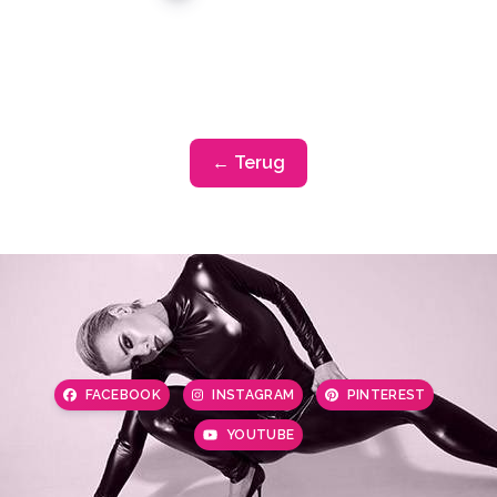
← Terug
FACEBOOK
INSTAGRAM
PINTEREST
YOUTUBE