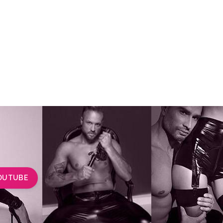
OUTUBE