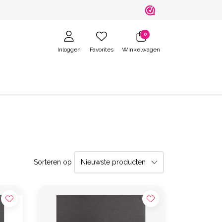
0
Inloggen
Favorites
Winkelwagen
Sorteren op