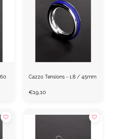
 60
Cazzo Tensions - 1,8 / 45mm
€19,10