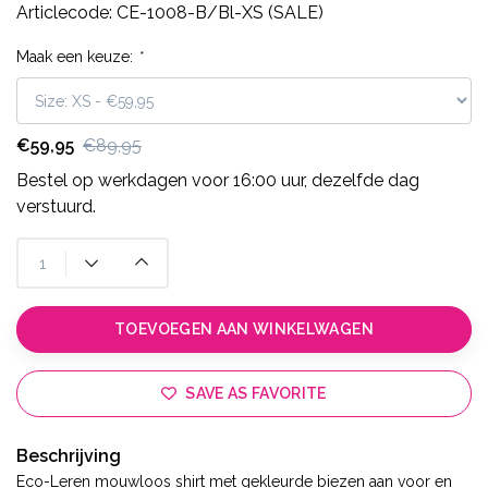
Articlecode:
CE-1008-B/Bl-XS (SALE)
Maak een keuze:
*
€59,95
€89,95
Bestel op werkdagen voor 16:00 uur, dezelfde dag
verstuurd.
TOEVOEGEN AAN WINKELWAGEN
SAVE AS FAVORITE
Beschrijving
Eco-Leren mouwloos shirt met gekleurde biezen aan voor en