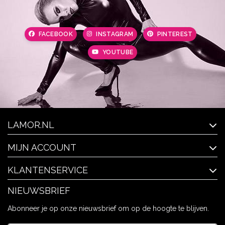
FACEBOOK
INSTAGRAM
PINTEREST
YOUTUBE
LAMOR.NL
MIJN ACCOUNT
KLANTENSERVICE
NIEUWSBRIEF
Abonneer je op onze nieuwsbrief om op de hoogte te blijven.