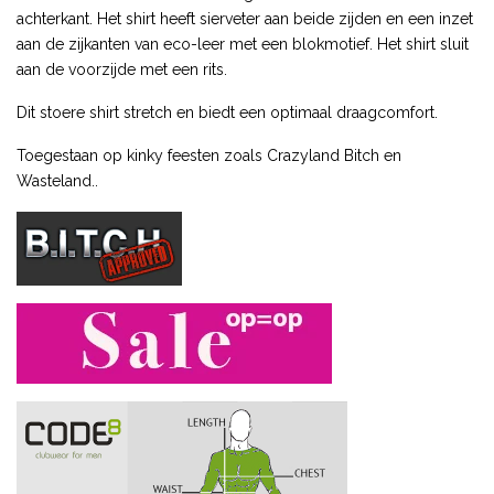
achterkant. Het shirt heeft sierveter aan beide zijden en een inzet
aan de zijkanten van eco-leer met een blokmotief. Het shirt sluit
aan de voorzijde met een rits.
Dit stoere shirt stretch en biedt een optimaal draagcomfort.
Toegestaan op kinky feesten zoals Crazyland Bitch en
Wasteland..