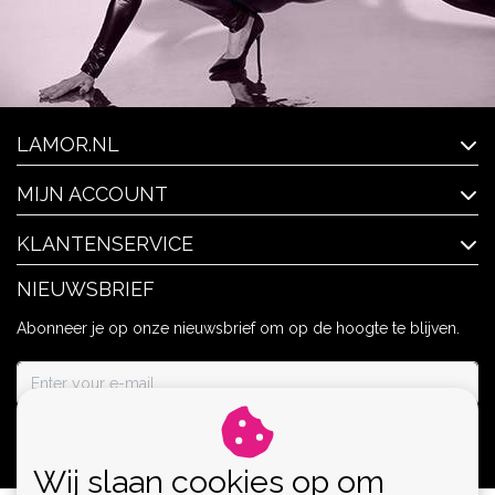
LAMOR.NL
MIJN ACCOUNT
KLANTENSERVICE
NIEUWSBRIEF
Abonneer je op onze nieuwsbrief om op de hoogte te blijven.
ABONNEER
Wij slaan cookies op om