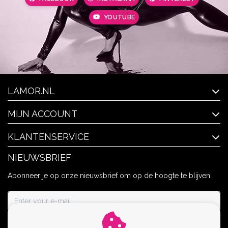
YOUTUBE
LAMOR.NL
MIJN ACCOUNT
KLANTENSERVICE
NIEUWSBRIEF
Abonneer je op onze nieuwsbrief om op de hoogte te blijven.