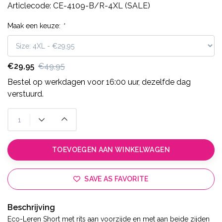
Articlecode:
CE-4109-B/R-4XL (SALE)
Maak een keuze:
*
€29,95
€49,95
Bestel op werkdagen voor 16:00 uur, dezelfde dag
verstuurd.
TOEVOEGEN AAN WINKELWAGEN
SAVE AS FAVORITE
Beschrijving
Eco-Leren Short met rits aan voorzijde en met aan beide zijden