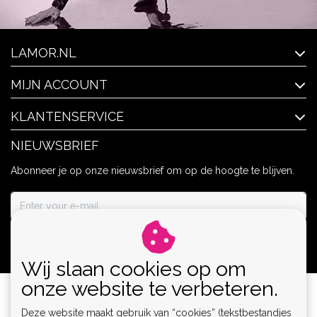
LAMOR.NL
MIJN ACCOUNT
KLANTENSERVICE
NIEUWSBRIEF
Abonneer je op onze nieuwsbrief om op de hoogte te blijven.
ABONNEER
Wij slaan cookies op om
onze website te verbeteren.
Deze website maakt gebruik van “cookies” (tekstbestandjes