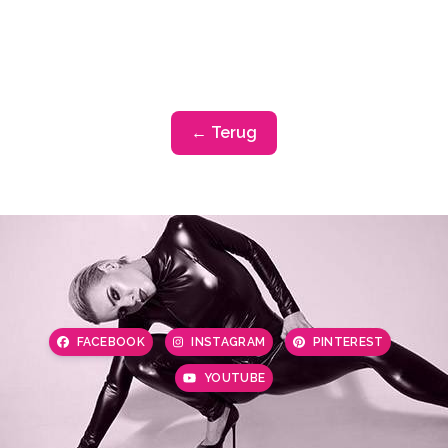
← Terug
FACEBOOK
INSTAGRAM
PINTEREST
YOUTUBE