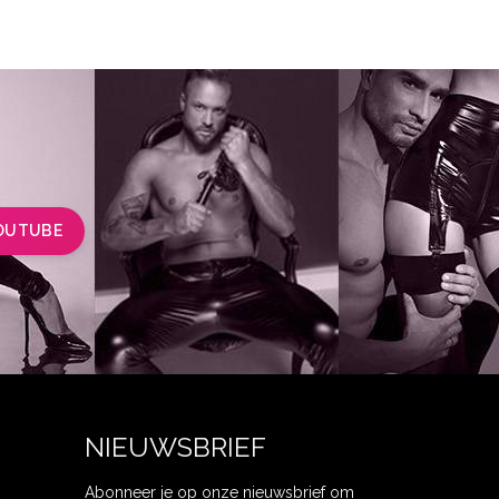
OUTUBE
NIEUWSBRIEF
Abonneer je op onze nieuwsbrief om