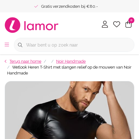
Gratis verzendkosten bij €80.-
0
Terug naar home
Noir Handmade
Wetlook Heren T-Shirt met slangen relief op de mouwen van Noir
Handmade