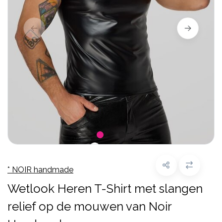
* NOIR handmade
Wetlook Heren T-Shirt met slangen
relief op de mouwen van Noir