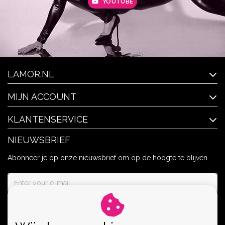
YOUTUBE
LAMOR.NL
MIJN ACCOUNT
KLANTENSERVICE
NIEUWSBRIEF
Abonneer je op onze nieuwsbrief om op de hoogte te blijven.
ABONNEER