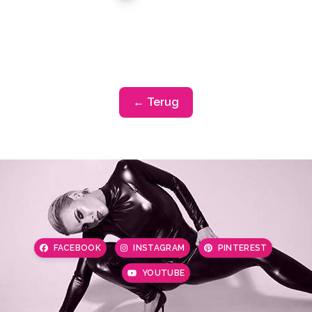
← Terug
FACEBOOK
INSTAGRAM
PINTEREST
YOUTUBE