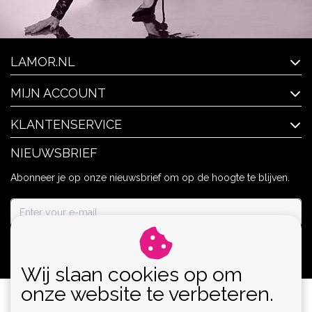
LAMOR.NL
MIJN ACCOUNT
KLANTENSERVICE
NIEUWSBRIEF
Abonneer je op onze nieuwsbrief om op de hoogte te blijven.
ABONNEER
Wij slaan cookies op om
onze website te verbeteren.