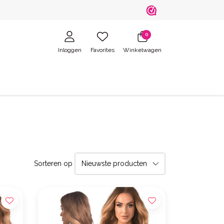
0
Inloggen
Favorites
Winkelwagen
Sorteren op