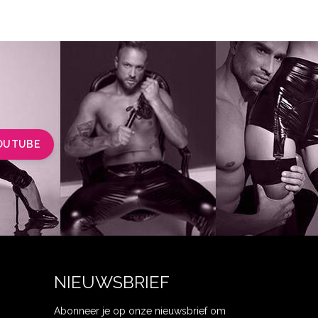
OUTUBE
NIEUWSBRIEF
Abonneer je op onze nieuwsbrief om