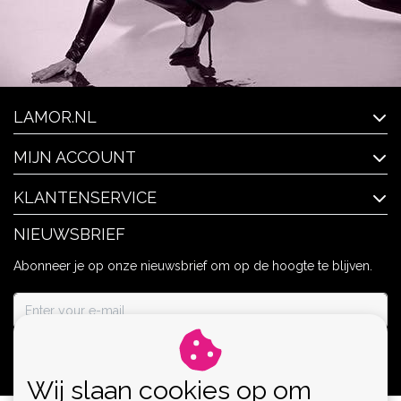
LAMOR.NL
MIJN ACCOUNT
KLANTENSERVICE
NIEUWSBRIEF
Abonneer je op onze nieuwsbrief om op de hoogte te blijven.
ABONNEER
Wij slaan cookies op om