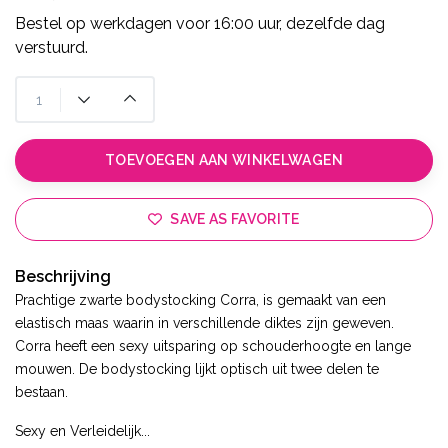
Bestel op werkdagen voor 16:00 uur, dezelfde dag
verstuurd.
TOEVOEGEN AAN WINKELWAGEN
SAVE AS FAVORITE
Beschrijving
Prachtige zwarte bodystocking Corra, is gemaakt van een
elastisch maas waarin in verschillende diktes zijn geweven.
Corra heeft een sexy uitsparing op schouderhoogte en lange
mouwen. De bodystocking lijkt optisch uit twee delen te
bestaan.
Sexy en Verleidelijk...