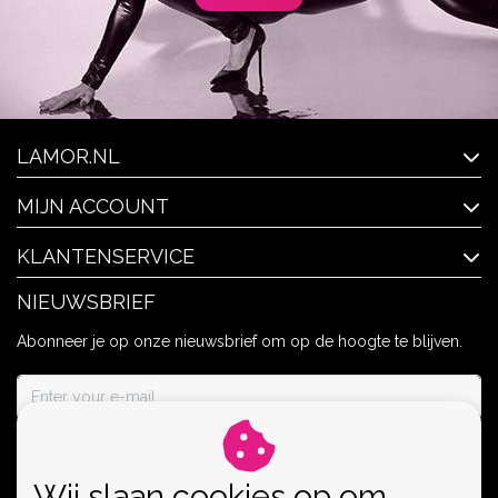
LAMOR.NL
MIJN ACCOUNT
KLANTENSERVICE
NIEUWSBRIEF
Abonneer je op onze nieuwsbrief om op de hoogte te blijven.
ABONNEER
Wij slaan cookies op om